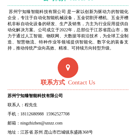
苏州宁知臻智能科技有限公司 是一家以创新为驱动力的智能化
企业，专注于自动化智能机械设备，五金切割开槽机、五金开槽
机非标自动化设备的研发、生产及销售，力主为行业应用提供自
动化解决方案。公司成立于2022年，总部位于江苏省昆山市，致
力于通过人工智能、物联网、大数据等前沿技术，为全球工业制
造、智慧物流、特种作业等领域提供智能化、数字化的装备支
持，推动传统产业向高效、精准、可持续方向转型升级。
联系方式
Contact Us
苏州宁知臻智能科技有限公司
联系人：程先生
手机：
18112680988
15962527708
邮箱：ningzhizhen@sznzz.com
地址：江苏省.苏州.昆山市巴城镇东盛路368号