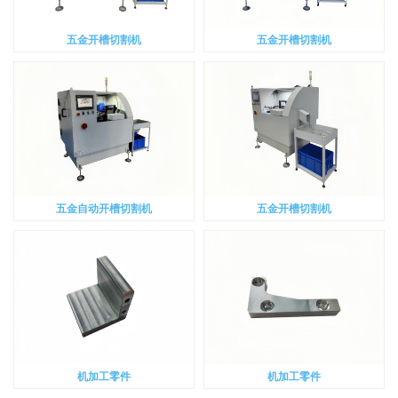
五金开槽切割机
五金开槽切割机
五金自动开槽切割机
五金开槽切割机
机加工零件
机加工零件