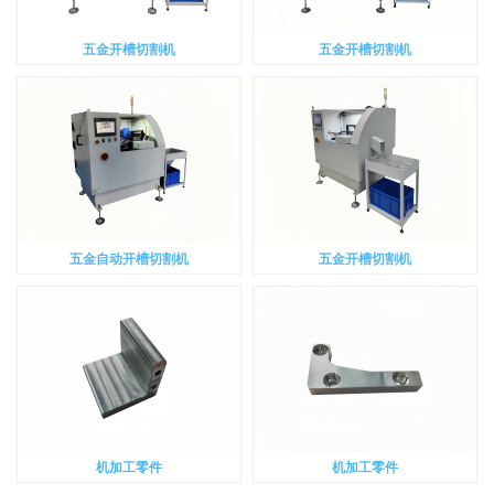
五金开槽切割机
五金开槽切割机
五金自动开槽切割机
五金开槽切割机
机加工零件
机加工零件