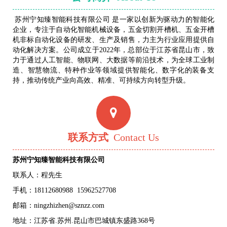
苏州宁知臻智能科技有限公司 是一家以创新为驱动力的智能化
企业，专注于自动化智能机械设备，五金切割开槽机、五金开槽
机非标自动化设备的研发、生产及销售，力主为行业应用提供自
动化解决方案。公司成立于2022年，总部位于江苏省昆山市，致
力于通过人工智能、物联网、大数据等前沿技术，为全球工业制
造、智慧物流、特种作业等领域提供智能化、数字化的装备支
持，推动传统产业向高效、精准、可持续方向转型升级。
联系方式
Contact Us
苏州宁知臻智能科技有限公司
联系人：程先生
手机：
18112680988
15962527708
邮箱：ningzhizhen@sznzz.com
地址：江苏省.苏州.昆山市巴城镇东盛路368号