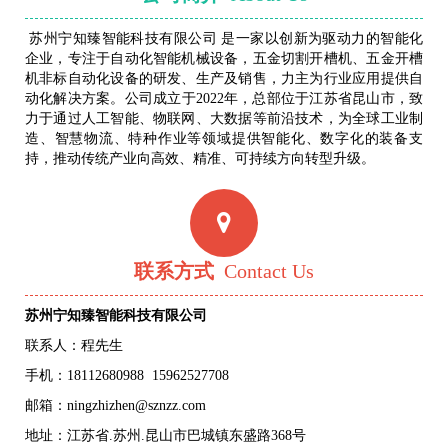
苏州宁知臻智能科技有限公司 是一家以创新为驱动力的智能化
企业，专注于自动化智能机械设备，五金切割开槽机、五金开槽
机非标自动化设备的研发、生产及销售，力主为行业应用提供自
动化解决方案。公司成立于2022年，总部位于江苏省昆山市，致
力于通过人工智能、物联网、大数据等前沿技术，为全球工业制
造、智慧物流、特种作业等领域提供智能化、数字化的装备支
持，推动传统产业向高效、精准、可持续方向转型升级。
联系方式
Contact Us
苏州宁知臻智能科技有限公司
联系人：程先生
手机：
18112680988
15962527708
邮箱：ningzhizhen@sznzz.com
地址：江苏省.苏州.昆山市巴城镇东盛路368号