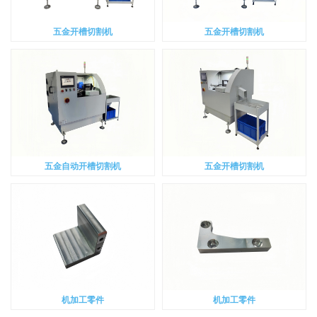
五金开槽切割机
五金开槽切割机
五金自动开槽切割机
五金开槽切割机
机加工零件
机加工零件