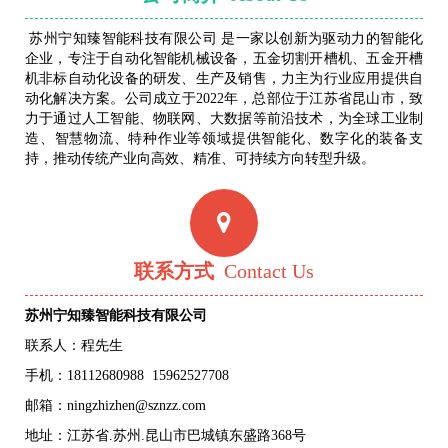
苏州宁知臻智能科技有限公司 是一家以创新为驱动力的智能化
企业，专注于自动化智能机械设备，五金切割开槽机、五金开槽
机非标自动化设备的研发、生产及销售，力主为行业应用提供自
动化解决方案。公司成立于2022年，总部位于江苏省昆山市，致
力于通过人工智能、物联网、大数据等前沿技术，为全球工业制
造、智慧物流、特种作业等领域提供智能化、数字化的装备支
持，推动传统产业向高效、精准、可持续方向转型升级。
联系方式
Contact Us
苏州宁知臻智能科技有限公司
联系人：程先生
手机：
18112680988
15962527708
邮箱：ningzhizhen@sznzz.com
地址：江苏省.苏州.昆山市巴城镇东盛路368号