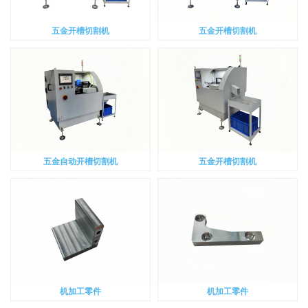
五金开槽切割机
五金开槽切割机
五金自动开槽切割机
五金开槽切割机
机加工零件
机加工零件